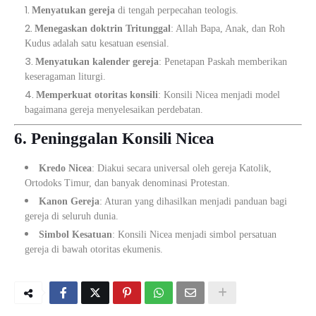
Menyatukan gereja
di tengah perpecahan teologis.
Menegaskan doktrin Tritunggal
: Allah Bapa, Anak, dan Roh
Kudus adalah satu kesatuan esensial.
Menyatukan kalender gereja
: Penetapan Paskah memberikan
keseragaman liturgi.
Memperkuat otoritas konsili
: Konsili Nicea menjadi model
bagaimana gereja menyelesaikan perdebatan.
6. Peninggalan Konsili Nicea
Kredo Nicea
: Diakui secara universal oleh gereja Katolik,
Ortodoks Timur, dan banyak denominasi Protestan.
Kanon Gereja
: Aturan yang dihasilkan menjadi panduan bagi
gereja di seluruh dunia.
Simbol Kesatuan
: Konsili Nicea menjadi simbol persatuan
gereja di bawah otoritas ekumenis.