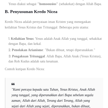
Yesus diakui sebagai
"homoousios"
(sehakekat) dengan Allah Bapa.
B. Penyusunan Kredo Nicea
Kredo Nicea adalah pernyataan iman Kristen yang menegaskan
keilahian Yesus Kristus dan Tritunggal. Beberapa poin utama:
Keilahian Yesus
: Yesus adalah Anak Allah yang tunggal, sehakikat
dengan Bapa, dan kekal.
Penolakan Arianisme
: "Bukan dibuat, tetapi diperanakkan."
Pengakuan Tritunggal
: Allah Bapa, Allah Anak (Yesus Kristus),
dan Roh Kudus adalah satu kesatuan.
Contoh kutipan Kredo Nicea:
"Kami percaya kepada satu Tuhan, Yesus Kristus, Anak Allah
yang tunggal, yang diperanakkan dari Bapa sebelum segala
zaman; Allah dari Allah, Terang dari Terang, Allah yang
sejati dari Allah yang sejati, diperanakkan, bukan dibuat,