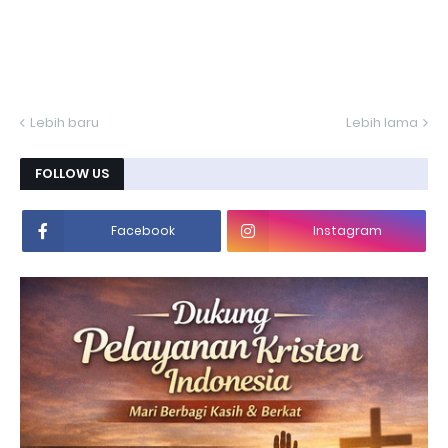
Lebih baru
Lebih lama
FOLLOW US
Facebook
Instagram