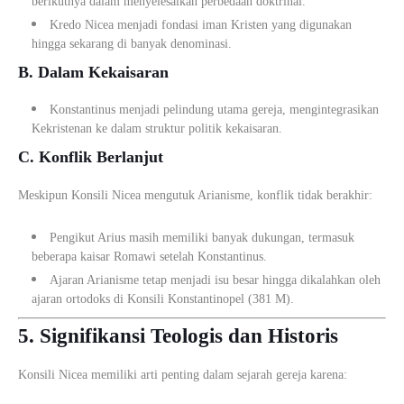
berikutnya dalam menyelesaikan perbedaan doktrinal.
Kredo Nicea menjadi fondasi iman Kristen yang digunakan
hingga sekarang di banyak denominasi.
B. Dalam Kekaisaran
Konstantinus menjadi pelindung utama gereja, mengintegrasikan
Kekristenan ke dalam struktur politik kekaisaran.
C. Konflik Berlanjut
Meskipun Konsili Nicea mengutuk Arianisme, konflik tidak berakhir:
Pengikut Arius masih memiliki banyak dukungan, termasuk
beberapa kaisar Romawi setelah Konstantinus.
Ajaran Arianisme tetap menjadi isu besar hingga dikalahkan oleh
ajaran ortodoks di Konsili Konstantinopel (381 M).
5. Signifikansi Teologis dan Historis
Konsili Nicea memiliki arti penting dalam sejarah gereja karena: