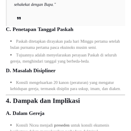
sehakekat dengan Bapa."
C. Penetapan Tanggal Paskah
Paskah ditetapkan dirayakan pada hari Minggu pertama setelah
bulan purnama pertama pasca ekuinoks musim semi.
Tujuannya adalah menyelaraskan perayaan Paskah di seluruh
gereja, menghindari tanggal yang berbeda-beda.
D. Masalah Disipliner
Konsili mengeluarkan 20 kanon (peraturan) yang mengatur
kehidupan gereja, termasuk disiplin para uskup, imam, dan diaken.
4. Dampak dan Implikasi
A. Dalam Gereja
Konsili Nicea menjadi
preseden
untuk konsili ekumenis