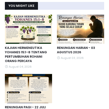
YOU MIGHT LIKE
KAJIAN HERMENEUTIKA
RENUNGAN HARIAN - 03
YOHANES 15:1–8 TENTANG
AGUSTUS 2026
PERTUMBUHAN ROHANI
August 03, 2026
ORANG PERCAYA
August 04, 2026
RENUNGAN PAGI - 22 JULI