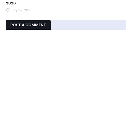
2026
July 22, 2026
POST A COMMENT