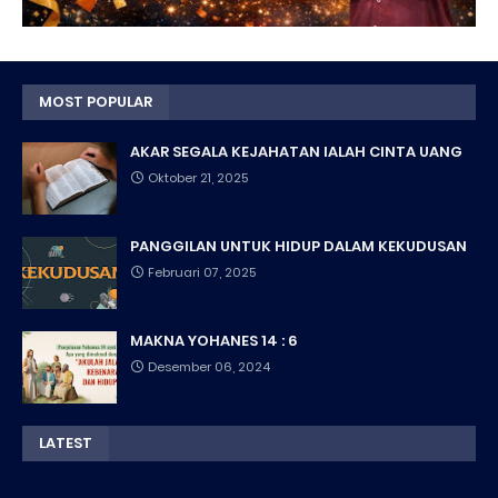
MOST POPULAR
AKAR SEGALA KEJAHATAN IALAH CINTA UANG
Oktober 21, 2025
PANGGILAN UNTUK HIDUP DALAM KEKUDUSAN
Februari 07, 2025
MAKNA YOHANES 14 : 6
Desember 06, 2024
LATEST