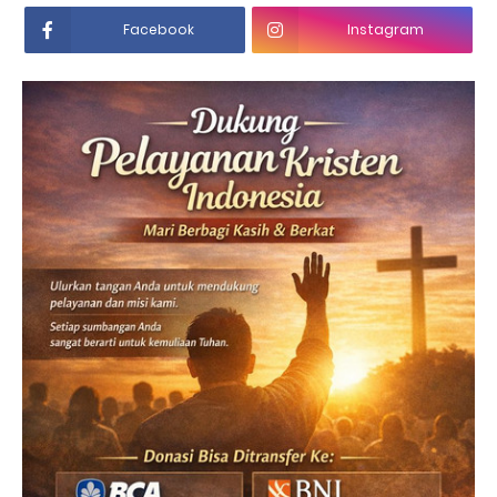
Facebook
Instagram