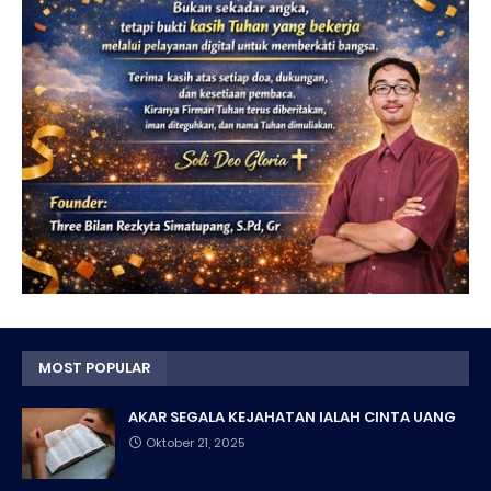
MOST POPULAR
AKAR SEGALA KEJAHATAN IALAH CINTA UANG
Oktober 21, 2025