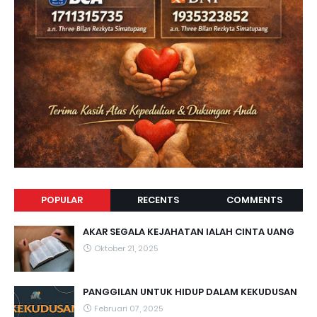
POPULAR
RECENTS
COMMENTS
AKAR SEGALA KEJAHATAN IALAH CINTA UANG
Oktober 21, 2025
PANGGILAN UNTUK HIDUP DALAM KEKUDUSAN
Februari 07, 2025