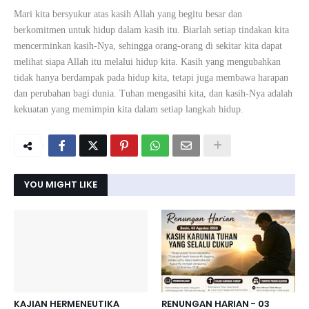
Mari kita bersyukur atas kasih Allah yang begitu besar dan
berkomitmen untuk hidup dalam kasih itu. Biarlah setiap tindakan kita
mencerminkan kasih-Nya, sehingga orang-orang di sekitar kita dapat
melihat siapa Allah itu melalui hidup kita. Kasih yang mengubahkan
tidak hanya berdampak pada hidup kita, tetapi juga membawa harapan
dan perubahan bagi dunia. Tuhan mengasihi kita, dan kasih-Nya adalah
kekuatan yang memimpin kita dalam setiap langkah hidup.
YOU MIGHT LIKE
KAJIAN HERMENEUTIKA
RENUNGAN HARIAN - 03