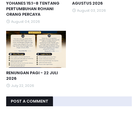
YOHANES 15:1–8 TENTANG
AGUSTUS 2026
PERTUMBUHAN ROHANI
August 03, 2026
ORANG PERCAYA
August 04, 2026
RENUNGAN PAGI - 22 JULI
2026
July 22, 2026
POST A COMMENT