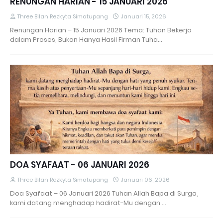
RENUNGAN HARIAN - 15 JANUARI 2026
Three Bilan Rezkyta Simatupang
Januari 15, 2026
Renungan Harian – 15 Januari 2026 Tema: Tuhan Bekerja
dalam Proses, Bukan Hanya Hasil Firman Tuha…
DOA SYAFAAT - 06 JANUARI 2026
Three Bilan Rezkyta Simatupang
Januari 06, 2026
Doa Syafaat – 06 Januari 2026 Tuhan Allah Bapa di Surga,
kami datang menghadap hadirat-Mu dengan …