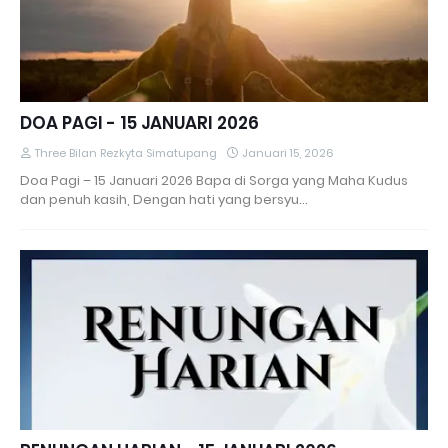
DOA PAGI - 15 JANUARI 2026
Three Bilan Rezkyta Simatupang
Januari 15, 2026
Doa Pagi – 15 Januari 2026 Bapa di Sorga yang Maha Kudus
dan penuh kasih, Dengan hati yang bersyu…