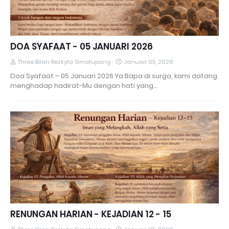
DOA SYAFAAT - 05 JANUARI 2026
Three Bilan Rezkyta Simatupang
Januari 05, 2026
Doa Syafaat – 05 Januari 2026 Ya Bapa di surga, kami datang
menghadap hadirat-Mu dengan hati yang…
RENUNGAN HARIAN - KEJADIAN 12 - 15