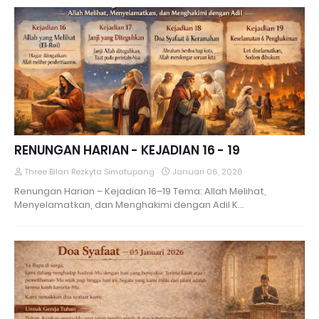
RENUNGAN HARIAN - KEJADIAN 16 - 19
Three Bilan Rezkyta Simatupang
Januari 06, 2026
Renungan Harian – Kejadian 16–19 Tema: Allah Melihat,
Menyelamatkan, dan Menghakimi dengan Adil K…