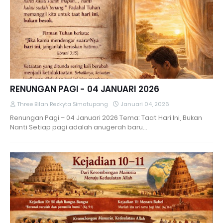
RENUNGAN PAGI - 04 JANUARI 2026
Three Bilan Rezkyta Simatupang
Januari 04, 2026
Renungan Pagi – 04 Januari 2026 Tema: Taat Hari Ini, Bukan
Nanti Setiap pagi adalah anugerah baru…