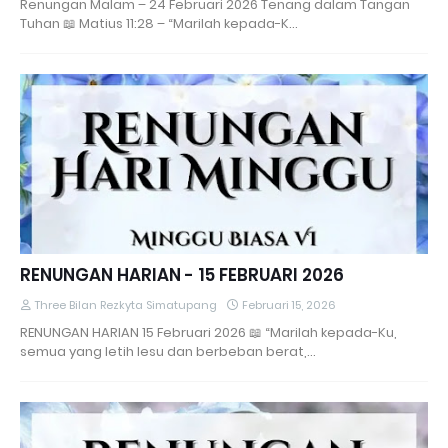
Renungan Malam – 24 Februari 2026 Tenang dalam Tangan
Tuhan 📖 Matius 11:28 – “Marilah kepada-K…
RENUNGAN HARIAN - 15 FEBRUARI 2026
Three Bilan Rezkyta Simatupang
Februari 15, 2026
RENUNGAN HARIAN 15 Februari 2026 📖 “Marilah kepada-Ku,
semua yang letih lesu dan berbeban berat,…