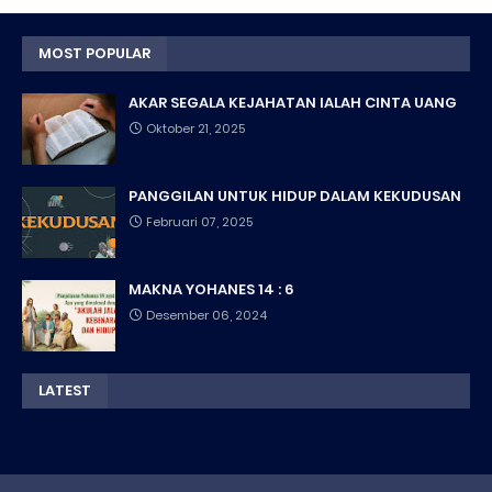
MOST POPULAR
AKAR SEGALA KEJAHATAN IALAH CINTA UANG
Oktober 21, 2025
PANGGILAN UNTUK HIDUP DALAM KEKUDUSAN
Februari 07, 2025
MAKNA YOHANES 14 : 6
Desember 06, 2024
LATEST