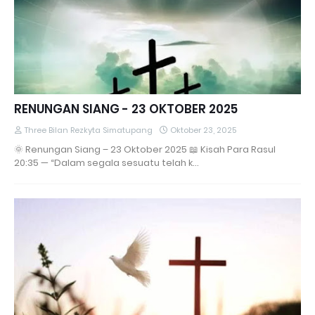
RENUNGAN SIANG - 23 OKTOBER 2025
Three Bilan Rezkyta Simatupang
Oktober 23, 2025
🌞 Renungan Siang – 23 Oktober 2025 📖 Kisah Para Rasul
20:35 — “Dalam segala sesuatu telah k…