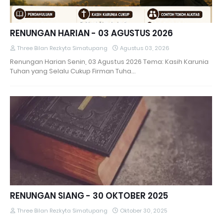
RENUNGAN HARIAN - 03 AGUSTUS 2026
Three Bilan Rezkyta Simatupang
Agustus 03, 2026
Renungan Harian Senin, 03 Agustus 2026 Tema: Kasih Karunia
Tuhan yang Selalu Cukup Firman Tuha…
RENUNGAN SIANG - 30 OKTOBER 2025
Three Bilan Rezkyta Simatupang
Oktober 30, 2025