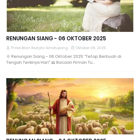
RENUNGAN SIANG - 06 OKTOBER 2025
Three Bilan Rezkyta Simatupang
Oktober 06, 2025
🌞 Renungan Siang – 06 Oktober 2025 “Tetap Berbuah di
Tengah Teriknya Hari” 📖 Bacaan Firman Tu…