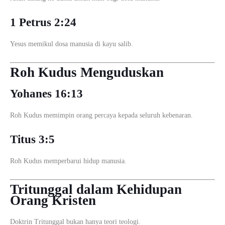
1 Petrus 2:24
Yesus memikul dosa manusia di kayu salib.
Roh Kudus Menguduskan
Yohanes 16:13
Roh Kudus memimpin orang percaya kepada seluruh kebenaran.
Titus 3:5
Roh Kudus memperbarui hidup manusia.
Tritunggal dalam Kehidupan
Orang Kristen
Doktrin Tritunggal bukan hanya teori teologi.