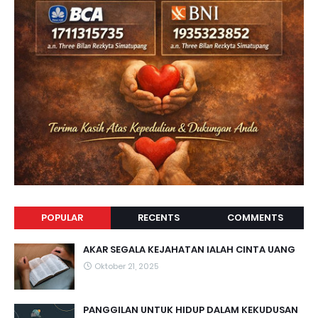
POPULAR
RECENTS
COMMENTS
AKAR SEGALA KEJAHATAN IALAH CINTA UANG
Oktober 21, 2025
PANGGILAN UNTUK HIDUP DALAM KEKUDUSAN