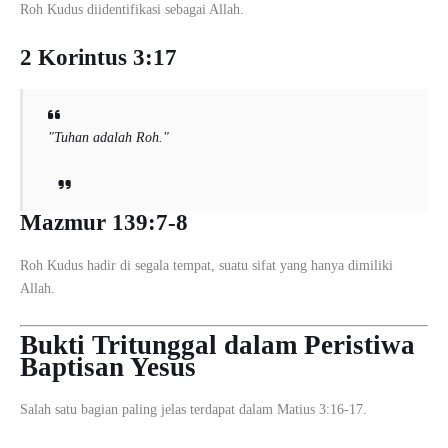
Roh Kudus diidentifikasi sebagai Allah.
2 Korintus 3:17
"Tuhan adalah Roh."
Mazmur 139:7-8
Roh Kudus hadir di segala tempat, suatu sifat yang hanya dimiliki
Allah.
Bukti Tritunggal dalam Peristiwa
Baptisan Yesus
Salah satu bagian paling jelas terdapat dalam Matius 3:16-17.