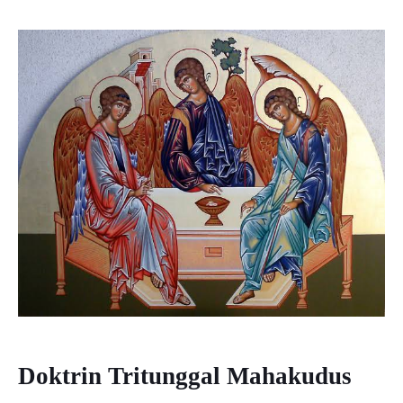
Doktrin Tritunggal Mahakudus