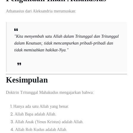
Athanasius dari Aleksandria
merumuskan:
"Kita menyembah satu Allah dalam Tritunggal dan Tritunggal
dalam Kesatuan; tidak mencampurkan pribadi-pribadi dan
tidak memisahkan hakikat-Nya."
Kesimpulan
Doktrin Tritunggal Mahakudus mengajarkan bahwa:
Hanya ada satu Allah yang benar.
Allah Bapa adalah Allah.
Allah Anak (Yesus Kristus) adalah Allah.
Allah Roh Kudus adalah Allah.