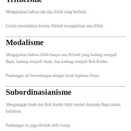
Mengajarkan bahwa ada tiga Allah yang berbeda.
Gereja menolaknya karena Alkitab mengajarkan satu Allah.
Modalisme
Mengajarkan bahwa Allah hanya satu Pribadi yang kadang menjadi
Bapa, kadang menjadi Anak, dan kadang menjadi Roh Kudus.
Pandangan ini bertentangan dengan kisah baptisan Yesus.
Subordinasianisme
Menganggap Anak dan Roh Kudus lebih rendah daripada Bapa dalam
keilahian.
Pandangan ini juga ditolak oleh Gereja.