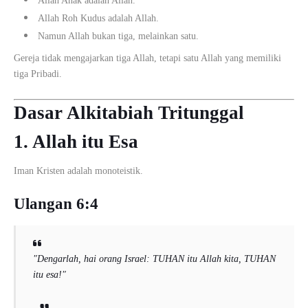
Allah Anak adalah Allah.
Allah Roh Kudus adalah Allah.
Namun Allah bukan tiga, melainkan satu.
Gereja tidak mengajarkan tiga Allah, tetapi satu Allah yang memiliki
tiga Pribadi.
Dasar Alkitabiah Tritunggal
1. Allah itu Esa
Iman Kristen adalah monoteistik.
Ulangan 6:4
"Dengarlah, hai orang Israel: TUHAN itu Allah kita, TUHAN
itu esa!"