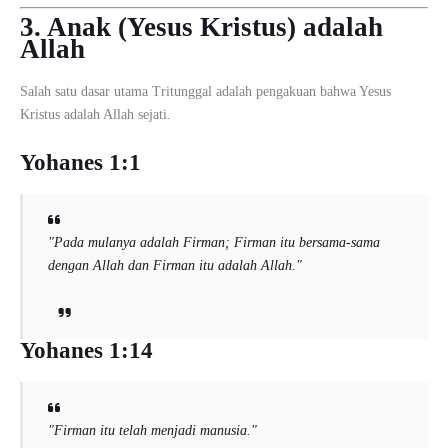
3. Anak (Yesus Kristus) adalah
Allah
Salah satu dasar utama Tritunggal adalah pengakuan bahwa Yesus
Kristus adalah Allah sejati.
Yohanes 1:1
"Pada mulanya adalah Firman; Firman itu bersama-sama
dengan Allah dan Firman itu adalah Allah."
Yohanes 1:14
"Firman itu telah menjadi manusia."