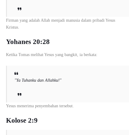
Firman yang adalah Allah menjadi manusia dalam pribadi Yesus
Kristus.
Yohanes 20:28
Ketika
Tomas
melihat Yesus yang bangkit, ia berkata:
"Ya Tuhanku dan Allahku!"
Yesus menerima penyembahan tersebut.
Kolose 2:9