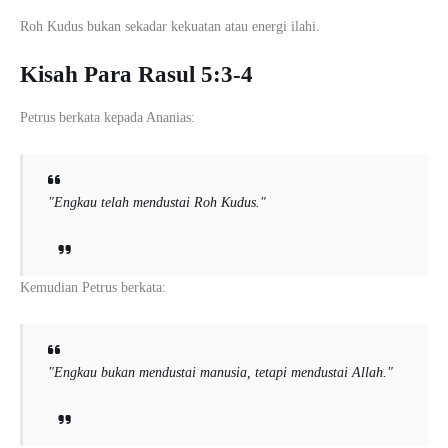
Roh Kudus bukan sekadar kekuatan atau energi ilahi.
Kisah Para Rasul 5:3-4
Petrus
berkata kepada Ananias:
"Engkau telah mendustai Roh Kudus."
Kemudian Petrus berkata:
"Engkau bukan mendustai manusia, tetapi mendustai Allah."