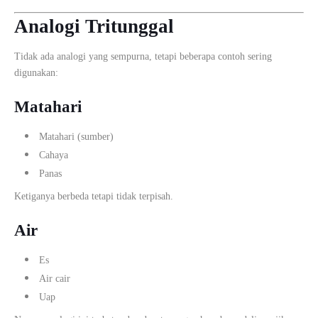
Analogi Tritunggal
Tidak ada analogi yang sempurna, tetapi beberapa contoh sering
digunakan:
Matahari
Matahari (sumber)
Cahaya
Panas
Ketiganya berbeda tetapi tidak terpisah.
Air
Es
Air cair
Uap