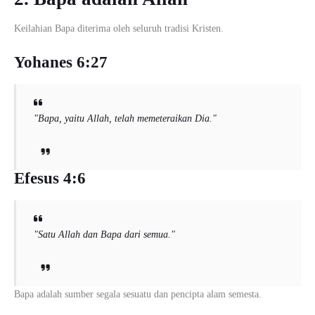
Keilahian Bapa diterima oleh seluruh tradisi Kristen.
Yohanes 6:27
"Bapa, yaitu Allah, telah memeteraikan Dia."
Efesus 4:6
"Satu Allah dan Bapa dari semua."
Bapa adalah sumber segala sesuatu dan pencipta alam semesta.