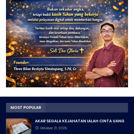
MOST POPULAR
AKAR SEGALA KEJAHATAN IALAH CINTA UANG
Oktober 21, 2025