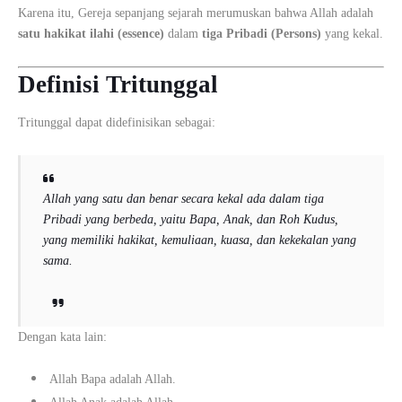
Karena itu, Gereja sepanjang sejarah merumuskan bahwa Allah adalah
satu hakikat ilahi (essence)
dalam
tiga Pribadi (Persons)
yang kekal.
Definisi Tritunggal
Tritunggal dapat didefinisikan sebagai:
Allah yang satu dan benar secara kekal ada dalam tiga
Pribadi yang berbeda, yaitu Bapa, Anak, dan Roh Kudus,
yang memiliki hakikat, kemuliaan, kuasa, dan kekekalan yang
sama.
Dengan kata lain:
Allah Bapa adalah Allah.