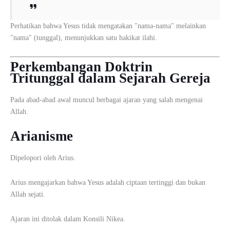
Perhatikan bahwa Yesus tidak mengatakan "nama-nama" melainkan
"nama" (tunggal), menunjukkan satu hakikat ilahi.
Perkembangan Doktrin
Tritunggal dalam Sejarah Gereja
Pada abad-abad awal muncul berbagai ajaran yang salah mengenai
Allah.
Arianisme
Dipelopori oleh
Arius
.
Arius mengajarkan bahwa Yesus adalah ciptaan tertinggi dan bukan
Allah sejati.
Ajaran ini ditolak dalam
Konsili Nikea
.