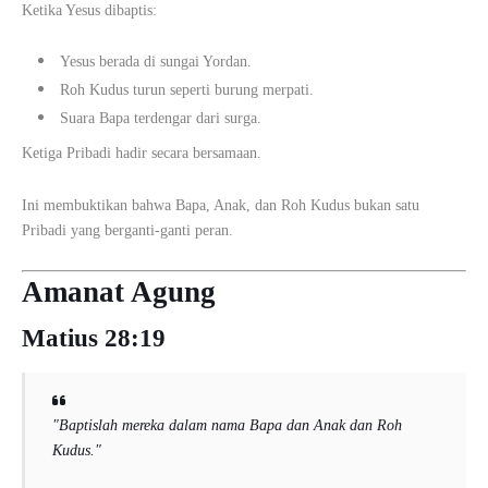
Ketika Yesus dibaptis:
Yesus berada di sungai Yordan.
Roh Kudus turun seperti burung merpati.
Suara Bapa terdengar dari surga.
Ketiga Pribadi hadir secara bersamaan.
Ini membuktikan bahwa Bapa, Anak, dan Roh Kudus bukan satu
Pribadi yang berganti-ganti peran.
Amanat Agung
Matius 28:19
"Baptislah mereka dalam nama Bapa dan Anak dan Roh
Kudus."