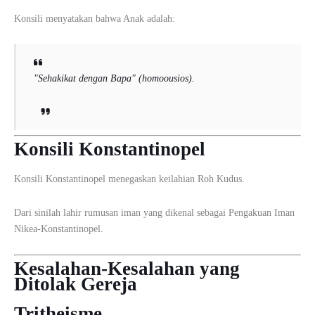
Konsili menyatakan bahwa Anak adalah:
"Sehakikat dengan Bapa" (
homoousios
).
Konsili Konstantinopel
Konsili Konstantinopel
menegaskan keilahian Roh Kudus.
Dari sinilah lahir rumusan iman yang dikenal sebagai Pengakuan Iman
Nikea-Konstantinopel.
Kesalahan-Kesalahan yang
Ditolak Gereja
Tritheisme