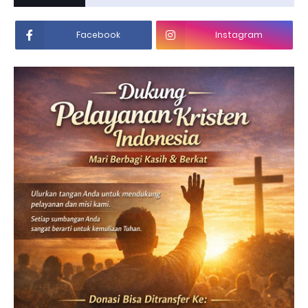
Facebook
Instagram