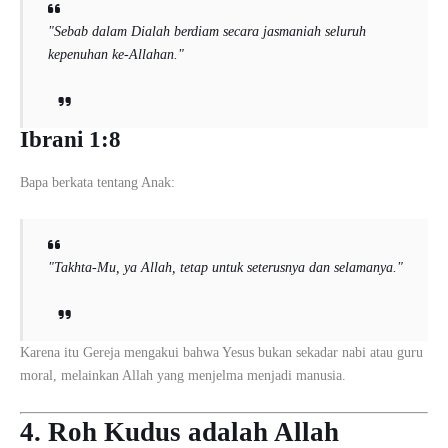
"Sebab dalam Dialah berdiam secara jasmaniah seluruh
kepenuhan ke-Allahan."
Ibrani 1:8
Bapa berkata tentang Anak:
"Takhta-Mu, ya Allah, tetap untuk seterusnya dan selamanya."
Karena itu Gereja mengakui bahwa Yesus bukan sekadar nabi atau guru
moral, melainkan Allah yang menjelma menjadi manusia.
4. Roh Kudus adalah Allah