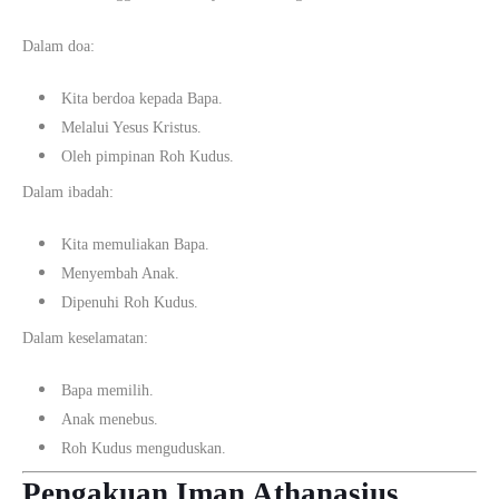
Dalam doa:
Kita berdoa kepada Bapa.
Melalui Yesus Kristus.
Oleh pimpinan Roh Kudus.
Dalam ibadah:
Kita memuliakan Bapa.
Menyembah Anak.
Dipenuhi Roh Kudus.
Dalam keselamatan:
Bapa memilih.
Anak menebus.
Roh Kudus menguduskan.
Pengakuan Iman Athanasius