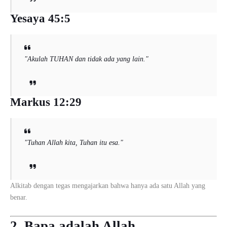
Yesaya 45:5
"Akulah TUHAN dan tidak ada yang lain."
Markus 12:29
"Tuhan Allah kita, Tuhan itu esa."
Alkitab dengan tegas mengajarkan bahwa hanya ada satu Allah yang
benar.
2. Bapa adalah Allah