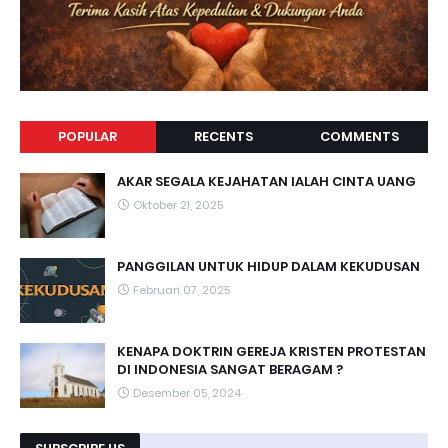
POPULAR
RECENTS
COMMENTS
AKAR SEGALA KEJAHATAN IALAH CINTA UANG
Oktober 21, 2025
PANGGILAN UNTUK HIDUP DALAM KEKUDUSAN
Februari 07, 2025
KENAPA DOKTRIN GEREJA KRISTEN PROTESTAN
DI INDONESIA SANGAT BERAGAM ?
Desember 05, 2024