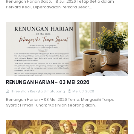
Renungan Harian Sabtu, 18 Juli 2026 Tetap Setia dalam
Perkara Kecil, Dipercayakan Perkara Besar…
RENUNGAN HARIAN - 03 MEI 2026
Three Bilan Rezkyta Simatupang
Mei 03, 2026
Renungan Harian – 03 Mei 2026 Tema: Mengasihi Tanpa
Syarat Firman Tuhan: “Kasihilah seorang akan…