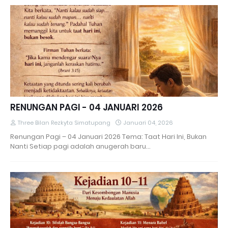
RENUNGAN PAGI - 04 JANUARI 2026
Three Bilan Rezkyta Simatupang
Januari 04, 2026
Renungan Pagi – 04 Januari 2026 Tema: Taat Hari Ini, Bukan
Nanti Setiap pagi adalah anugerah baru…