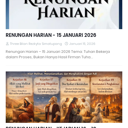
RENUNGAN HARIAN - 15 JANUARI 2026
Three Bilan Rezkyta Simatupang
Januari 15, 2026
Renungan Harian – 15 Januari 2026 Tema: Tuhan Bekerja
dalam Proses, Bukan Hanya Hasil Firman Tuha…