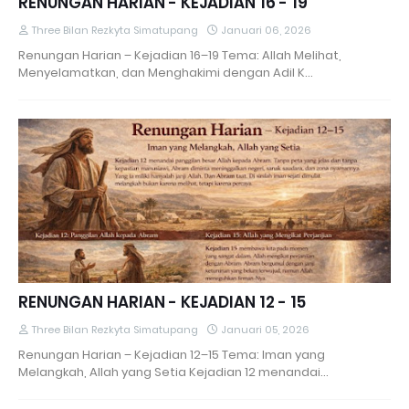
RENUNGAN HARIAN - KEJADIAN 16 - 19
Three Bilan Rezkyta Simatupang
Januari 06, 2026
Renungan Harian – Kejadian 16–19 Tema: Allah Melihat,
Menyelamatkan, dan Menghakimi dengan Adil K…
RENUNGAN HARIAN - KEJADIAN 12 - 15
Three Bilan Rezkyta Simatupang
Januari 05, 2026
Renungan Harian – Kejadian 12–15 Tema: Iman yang
Melangkah, Allah yang Setia Kejadian 12 menandai…