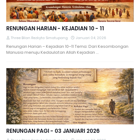
RENUNGAN HARIAN - KEJADIAN 10 - 11
Three Bilan Rezkyta Simatupang
Januari 04, 2026
Renungan Harian – Kejadian 10–11 Tema: Dari Kesombongan
Manusia menuju Kedaulatan Allah Kejadian …
RENUNGAN PAGI - 03 JANUARI 2026