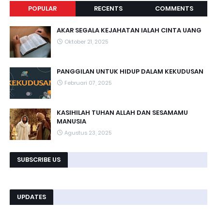
POPULAR
RECENTS
COMMENTS
AKAR SEGALA KEJAHATAN IALAH CINTA UANG
Oktober 21, 2025
PANGGILAN UNTUK HIDUP DALAM KEKUDUSAN
Februari 07, 2025
KASIHILAH TUHAN ALLAH DAN SESAMAMU
MANUSIA
Agustus 23, 2025
SUBSCRIBE US
UPDATES