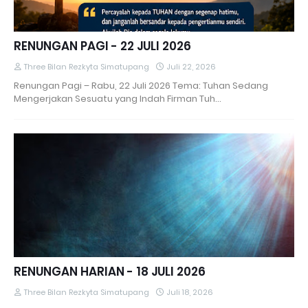
RENUNGAN PAGI - 22 JULI 2026
Three Bilan Rezkyta Simatupang
Juli 22, 2026
Renungan Pagi – Rabu, 22 Juli 2026 Tema: Tuhan Sedang
Mengerjakan Sesuatu yang Indah Firman Tuh…
RENUNGAN HARIAN - 18 JULI 2026
Three Bilan Rezkyta Simatupang
Juli 18, 2026