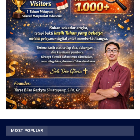
MOST POPULAR