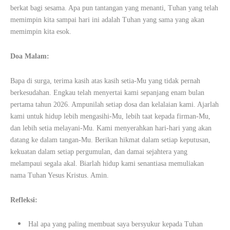
berkat bagi sesama. Apa pun tantangan yang menanti, Tuhan yang telah
memimpin kita sampai hari ini adalah Tuhan yang sama yang akan
memimpin kita esok.
Doa Malam:
Bapa di surga, terima kasih atas kasih setia-Mu yang tidak pernah
berkesudahan. Engkau telah menyertai kami sepanjang enam bulan
pertama tahun 2026. Ampunilah setiap dosa dan kelalaian kami. Ajarlah
kami untuk hidup lebih mengasihi-Mu, lebih taat kepada firman-Mu,
dan lebih setia melayani-Mu. Kami menyerahkan hari-hari yang akan
datang ke dalam tangan-Mu. Berikan hikmat dalam setiap keputusan,
kekuatan dalam setiap pergumulan, dan damai sejahtera yang
melampaui segala akal. Biarlah hidup kami senantiasa memuliakan
nama Tuhan Yesus Kristus. Amin.
Refleksi:
Hal apa yang paling membuat saya bersyukur kepada Tuhan