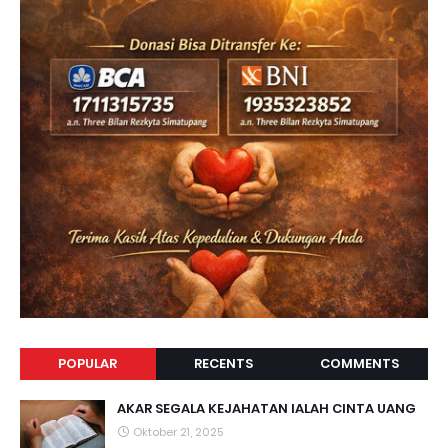
POPULAR
RECENTS
COMMENTS
AKAR SEGALA KEJAHATAN IALAH CINTA UANG
Oktober 21, 2025