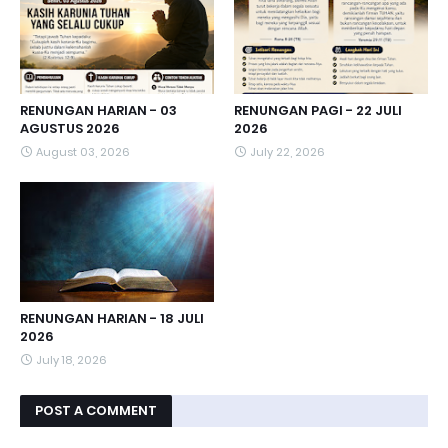
RENUNGAN HARIAN - 03
RENUNGAN PAGI - 22 JULI
AGUSTUS 2026
2026
August 03, 2026
July 22, 2026
RENUNGAN HARIAN - 18 JULI
2026
July 18, 2026
POST A COMMENT