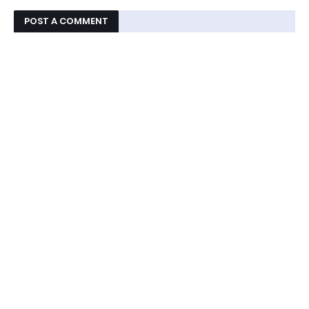
POST A COMMENT