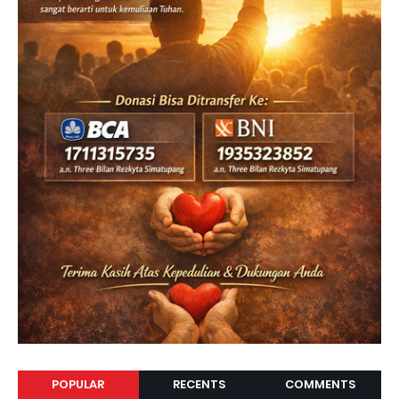
POPULAR
RECENTS
COMMENTS