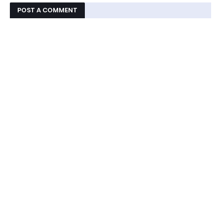
POST A COMMENT