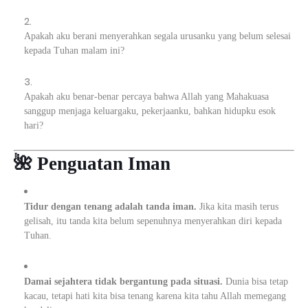
Apakah aku berani menyerahkan segala urusanku yang belum selesai
kepada Tuhan malam ini?
Apakah aku benar-benar percaya bahwa Allah yang Mahakuasa
sanggup menjaga keluargaku, pekerjaanku, bahkan hidupku esok
hari?
🌺 Penguatan Iman
Tidur dengan tenang adalah tanda iman.
Jika kita masih terus
gelisah, itu tanda kita belum sepenuhnya menyerahkan diri kepada
Tuhan.
Damai sejahtera tidak bergantung pada situasi.
Dunia bisa tetap
kacau, tetapi hati kita bisa tenang karena kita tahu Allah memegang