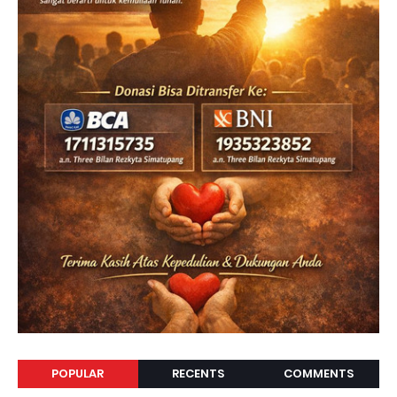
POPULAR
RECENTS
COMMENTS