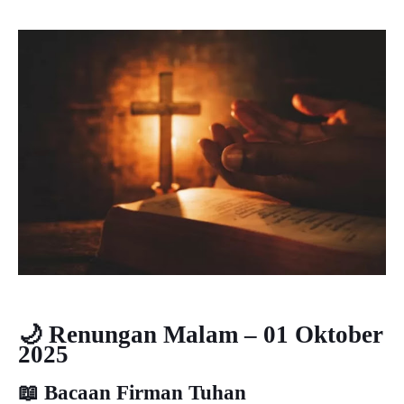
🌙 Renungan Malam – 01 Oktober
2025
📖 Bacaan Firman Tuhan