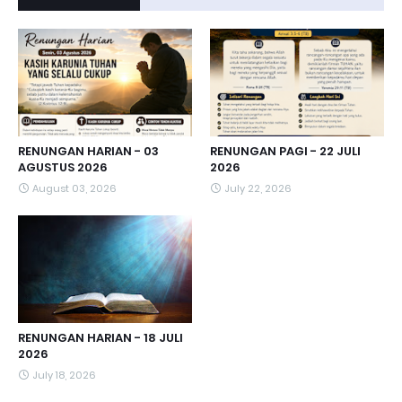
RENUNGAN HARIAN - 03
RENUNGAN PAGI - 22 JULI
AGUSTUS 2026
2026
August 03, 2026
July 22, 2026
RENUNGAN HARIAN - 18 JULI
2026
July 18, 2026