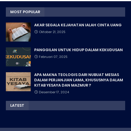
MOST POPULAR
AKAR SEGALA KEJAHATAN IALAH CINTA UANG
Oktober 21, 2025
PANGGILAN UNTUK HIDUP DALAM KEKUDUSAN
Februari 07, 2025
APA MAKNA TEOLOGIS DARI NUBUAT MESIAS
DALAM PERJANJIAN LAMA, KHUSUSNYA DALAM
KITAB YESAYA DAN MAZMUR ?
Desember 17, 2024
LATEST