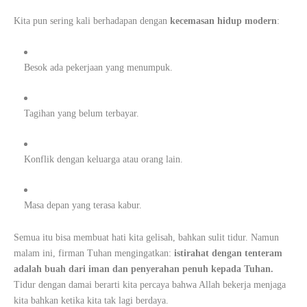
Kita pun sering kali berhadapan dengan
kecemasan hidup modern
:
Besok ada pekerjaan yang menumpuk.
Tagihan yang belum terbayar.
Konflik dengan keluarga atau orang lain.
Masa depan yang terasa kabur.
Semua itu bisa membuat hati kita gelisah, bahkan sulit tidur. Namun
malam ini, firman Tuhan mengingatkan:
istirahat dengan tenteram
adalah buah dari iman dan penyerahan penuh kepada Tuhan.
Tidur dengan damai berarti kita percaya bahwa Allah bekerja menjaga
kita bahkan ketika kita tak lagi berdaya.