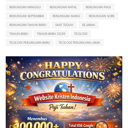
RENUNGAN MINGGU
RENUNGAN NATAL
RENUNGAN PAGI
RENUNGAN SEPTEMBER
RENUNGAN SIANG
RENUNGAN SORE
RENUNGAN TAHUN BARU
SAAT TEDUH
SEJARAH
TAHUN BARU
TAHUN BARU 2026
TEOLOGI
TEOLOGI PERJANJIAN BARU
TEOLOGI PERJANJIAN LAMA