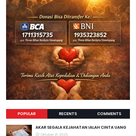
POPULAR
RECENTS
COMMENTS
AKAR SEGALA KEJAHATAN IALAH CINTA UANG
Oktober 21, 2025