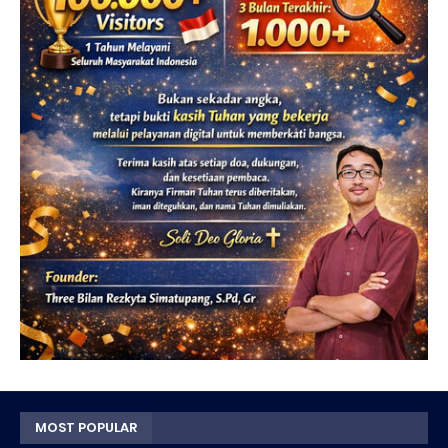
MOST POPULAR