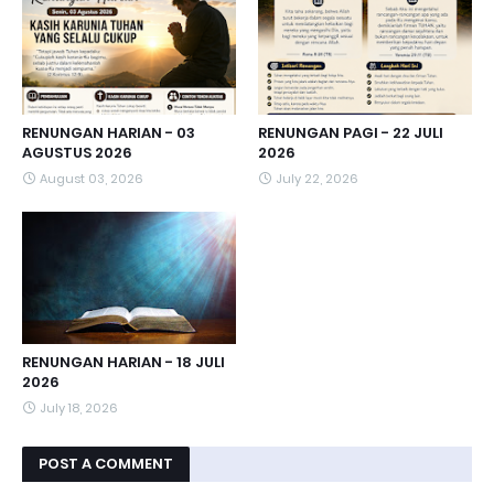
RENUNGAN HARIAN - 03
RENUNGAN PAGI - 22 JULI
AGUSTUS 2026
2026
August 03, 2026
July 22, 2026
RENUNGAN HARIAN - 18 JULI
2026
July 18, 2026
POST A COMMENT