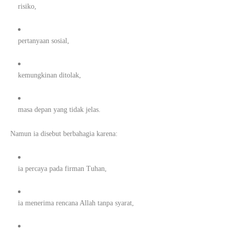
risiko,
pertanyaan sosial,
kemungkinan ditolak,
masa depan yang tidak jelas.
Namun ia disebut berbahagia karena:
ia percaya pada firman Tuhan,
ia menerima rencana Allah tanpa syarat,