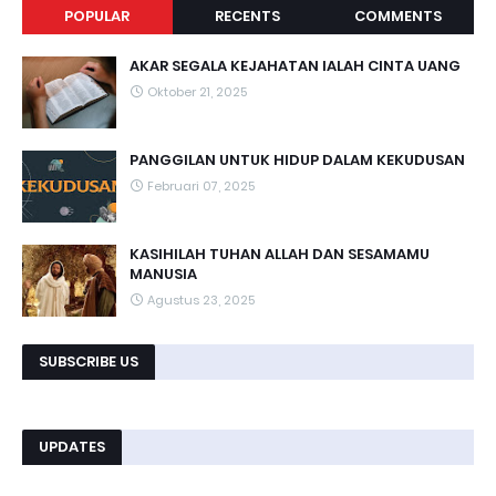
POPULAR
RECENTS
COMMENTS
AKAR SEGALA KEJAHATAN IALAH CINTA UANG
Oktober 21, 2025
PANGGILAN UNTUK HIDUP DALAM KEKUDUSAN
Februari 07, 2025
KASIHILAH TUHAN ALLAH DAN SESAMAMU
MANUSIA
Agustus 23, 2025
SUBSCRIBE US
UPDATES