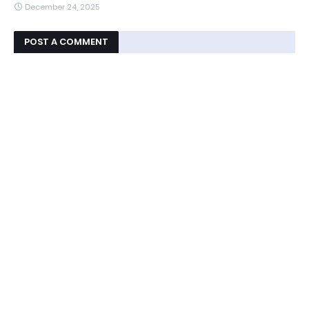
December 24, 2025
POST A COMMENT