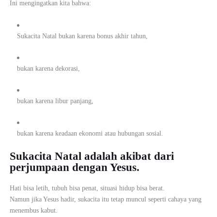
Ini mengingatkan kita bahwa:
Sukacita Natal bukan karena bonus akhir tahun,
bukan karena dekorasi,
bukan karena libur panjang,
bukan karena keadaan ekonomi atau hubungan sosial.
Sukacita Natal adalah akibat dari
perjumpaan dengan Yesus.
Hati bisa letih, tubuh bisa penat, situasi hidup bisa berat.
Namun jika Yesus hadir, sukacita itu tetap muncul seperti cahaya yang
menembus kabut.