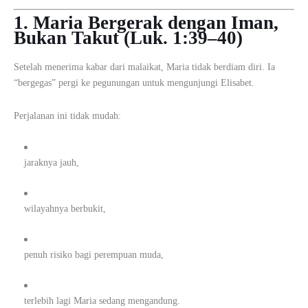
1. Maria Bergerak dengan Iman,
Bukan Takut (Luk. 1:39–40)
Setelah menerima kabar dari malaikat, Maria tidak berdiam diri. Ia
“bergegas” pergi ke pegunungan untuk mengunjungi Elisabet.
Perjalanan ini tidak mudah:
jaraknya jauh,
wilayahnya berbukit,
penuh risiko bagi perempuan muda,
terlebih lagi Maria sedang mengandung.