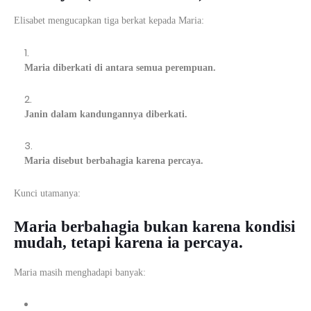
Elisabet mengucapkan tiga berkat kepada Maria:
Maria diberkati di antara semua perempuan.
Janin dalam kandungannya diberkati.
Maria disebut berbahagia karena percaya.
Kunci utamanya:
Maria berbahagia bukan karena kondisi
mudah, tetapi karena ia percaya.
Maria masih menghadapi banyak: