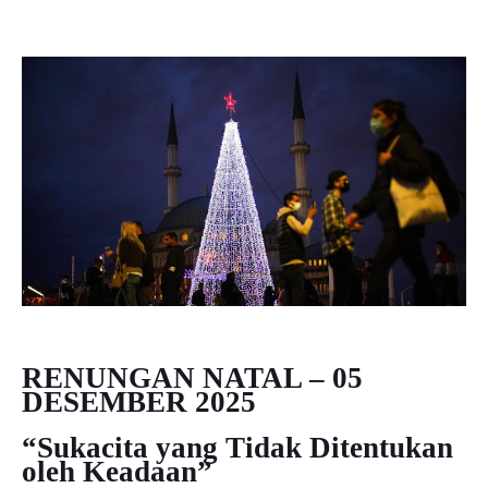
RENUNGAN NATAL – 05
DESEMBER 2025
“Sukacita yang Tidak Ditentukan
oleh Keadaan”