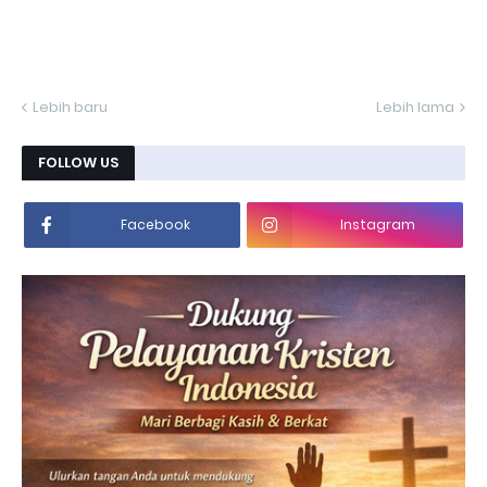
Lebih baru
Lebih lama
FOLLOW US
Facebook
Instagram