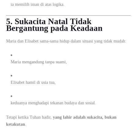
ia memilih iman di atas logika.
5. Sukacita Natal Tidak
Bergantung pada Keadaan
Maria dan Elisabet sama-sama hidup dalam situasi yang tidak mudah:
Maria mengandung tanpa suami,
Elisabet hamil di usia tua,
keduanya menghadapi tekanan budaya dan sosial.
Tetapi ketika Tuhan hadir,
yang lahir adalah sukacita, bukan
ketakutan
.