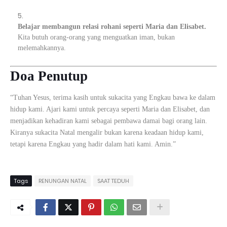
Belajar membangun relasi rohani seperti Maria dan Elisabet.
Kita butuh orang-orang yang menguatkan iman, bukan
melemahkannya.
Doa Penutup
“Tuhan Yesus, terima kasih untuk sukacita yang Engkau bawa ke dalam
hidup kami. Ajari kami untuk percaya seperti Maria dan Elisabet, dan
menjadikan kehadiran kami sebagai pembawa damai bagi orang lain.
Kiranya sukacita Natal mengalir bukan karena keadaan hidup kami,
tetapi karena Engkau yang hadir dalam hati kami. Amin.”
Tags
RENUNGAN NATAL
SAAT TEDUH