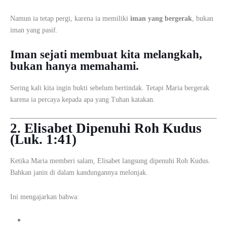
Namun ia tetap pergi, karena ia memiliki
iman yang bergerak
, bukan
iman yang pasif.
Iman sejati membuat kita melangkah,
bukan hanya memahami.
Sering kali kita ingin bukti sebelum bertindak. Tetapi Maria bergerak
karena ia percaya kepada apa yang Tuhan katakan.
2. Elisabet Dipenuhi Roh Kudus
(Luk. 1:41)
Ketika Maria memberi salam, Elisabet langsung dipenuhi Roh Kudus.
Bahkan janin di dalam kandungannya melonjak.
Ini mengajarkan bahwa: