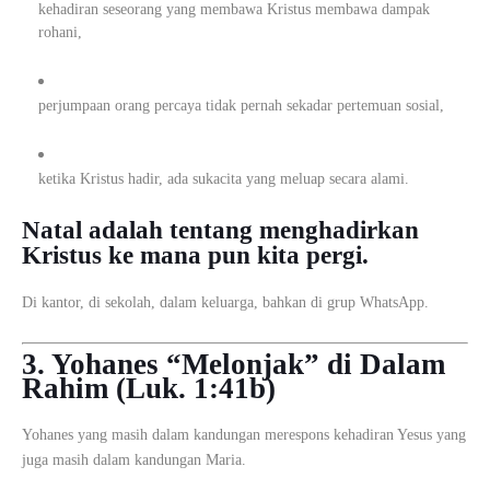
kehadiran seseorang yang membawa Kristus membawa dampak
rohani,
perjumpaan orang percaya tidak pernah sekadar pertemuan sosial,
ketika Kristus hadir, ada sukacita yang meluap secara alami.
Natal adalah tentang menghadirkan
Kristus ke mana pun kita pergi.
Di kantor, di sekolah, dalam keluarga, bahkan di grup WhatsApp.
3. Yohanes “Melonjak” di Dalam
Rahim (Luk. 1:41b)
Yohanes yang masih dalam kandungan merespons kehadiran Yesus yang
juga masih dalam kandungan Maria.