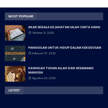
MOST POPULAR
AKAR SEGALA KEJAHATAN IALAH CINTA UANG
Oktober 21, 2025
PANGGILAN UNTUK HIDUP DALAM KEKUDUSAN
Februari 07, 2025
KASIHILAH TUHAN ALLAH DAN SESAMAMU
MANUSIA
Agustus 23, 2025
LATEST