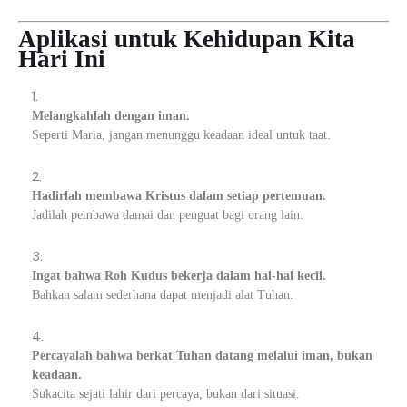
Aplikasi untuk Kehidupan Kita
Hari Ini
Melangkahlah dengan iman.
Seperti Maria, jangan menunggu keadaan ideal untuk taat.
Hadirlah membawa Kristus dalam setiap pertemuan.
Jadilah pembawa damai dan penguat bagi orang lain.
Ingat bahwa Roh Kudus bekerja dalam hal-hal kecil.
Bahkan salam sederhana dapat menjadi alat Tuhan.
Percayalah bahwa berkat Tuhan datang melalui iman, bukan
keadaan.
Sukacita sejati lahir dari percaya, bukan dari situasi.